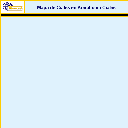
Mapa de Ciales en Arecibo en Ciales