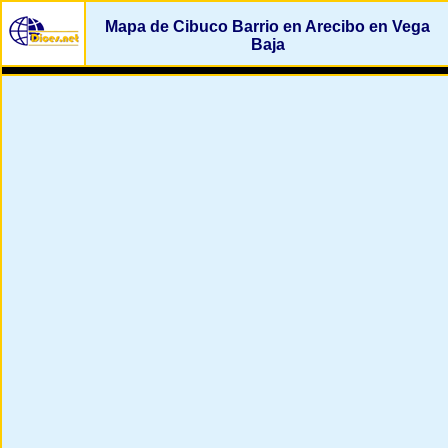
Mapa de Cibuco Barrio en Arecibo en Vega
Baja