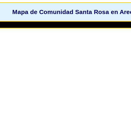
Mapa de Comunidad Santa Rosa en Areci