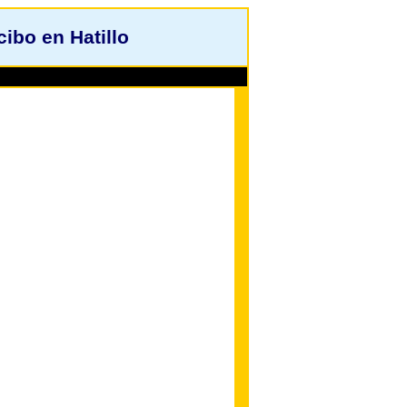
bo en Hatillo