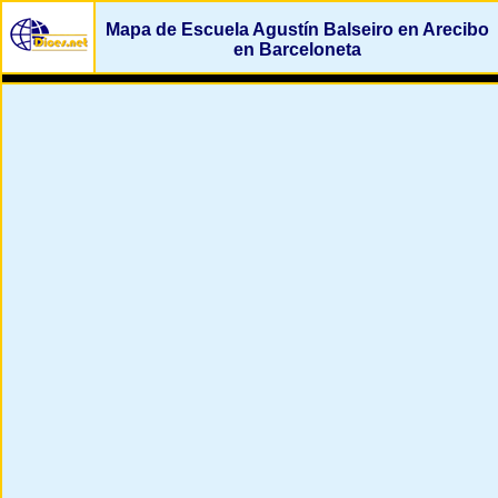
Mapa de Escuela Agustín Balseiro en Arecibo
en Barceloneta