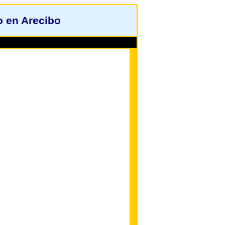
o en Arecibo