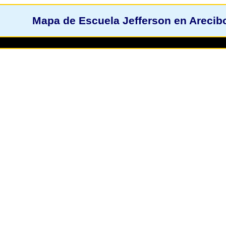
Mapa de Escuela Jefferson en Arecib