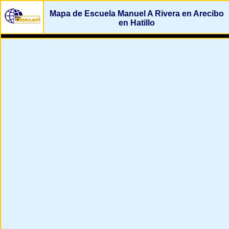
Mapa de Escuela Manuel A Rivera en Arecibo
en Hatillo