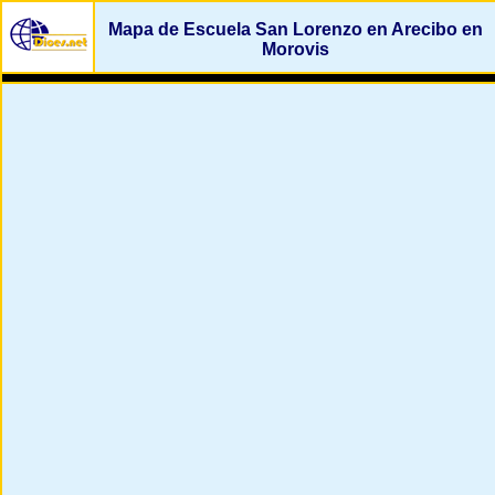
Mapa de Escuela San Lorenzo en Arecibo en
Morovis