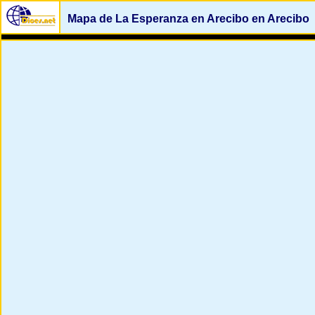
Mapa de La Esperanza en Arecibo en Arecibo