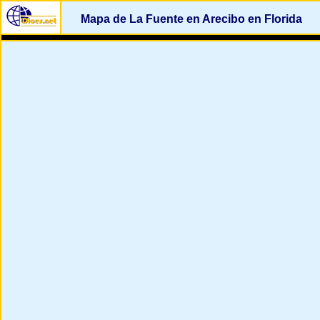
Mapa de La Fuente en Arecibo en Florida