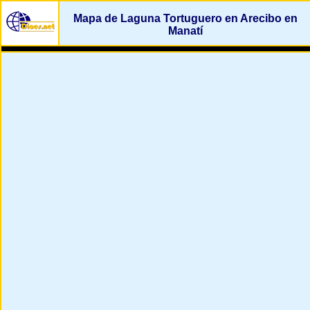
Mapa de Laguna Tortuguero en Arecibo en
Manatí