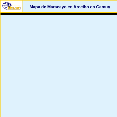
Mapa de Maracayo en Arecibo en Camuy