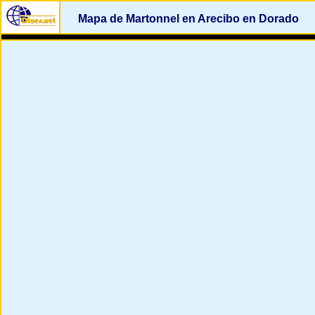
Mapa de Martonnel en Arecibo en Dorado