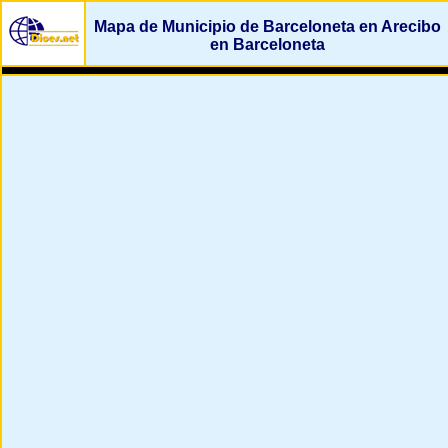
Mapa de Municipio de Barceloneta en Arecibo
en Barceloneta