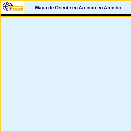
Mapa de Oriente en Arecibo en Arecibo