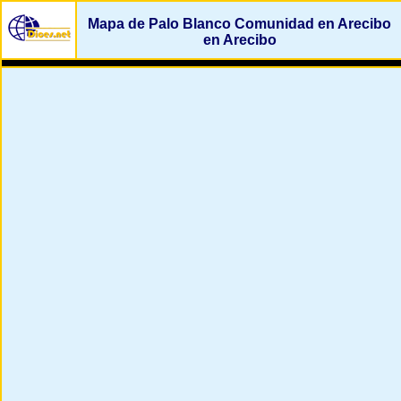
Mapa de Palo Blanco Comunidad en Arecibo
en Arecibo