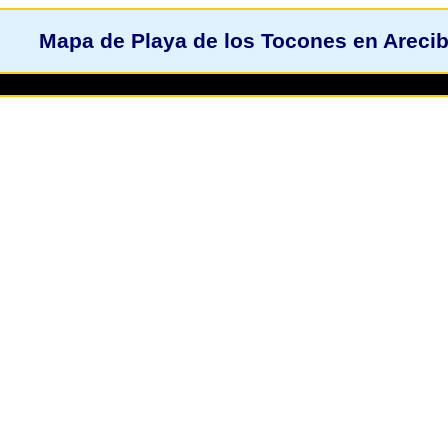
Mapa de Playa de los Tocones en Arecib