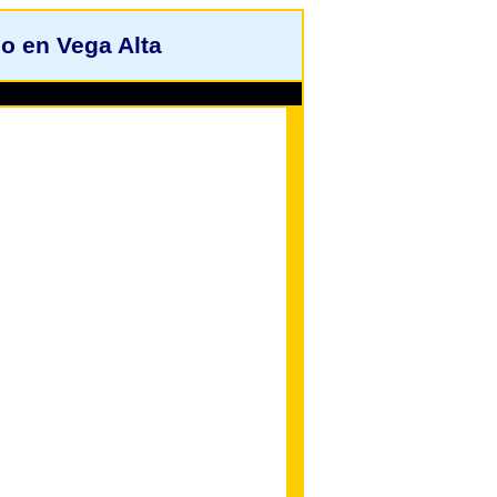
o en Vega Alta