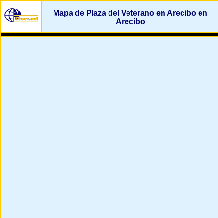
Mapa de Plaza del Veterano en Arecibo en
Arecibo