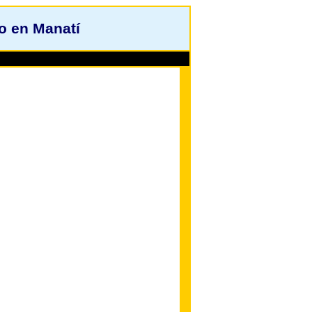
o en Manatí