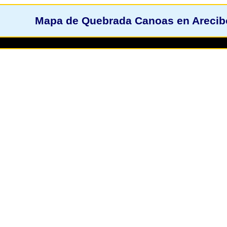
Mapa de Quebrada Canoas en Arecib