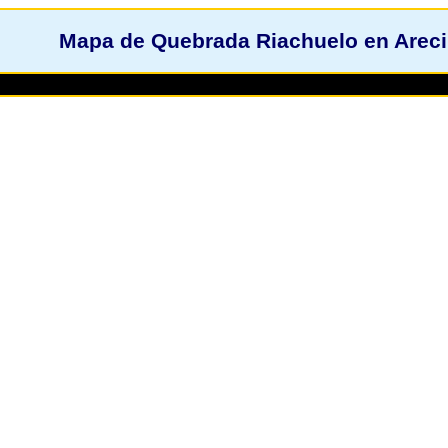
Mapa de Quebrada Riachuelo en Areci