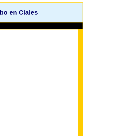
bo en Ciales