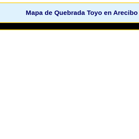
Mapa de Quebrada Toyo en Arecibo