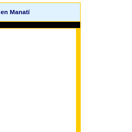
 en Manatí