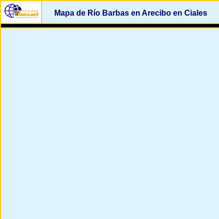
Mapa de Río Barbas en Arecibo en Ciales