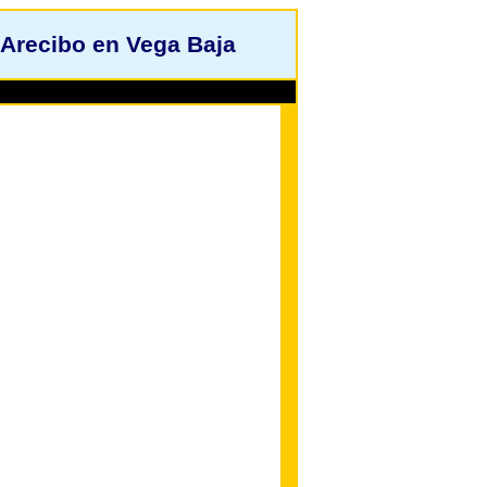
Arecibo en Vega Baja