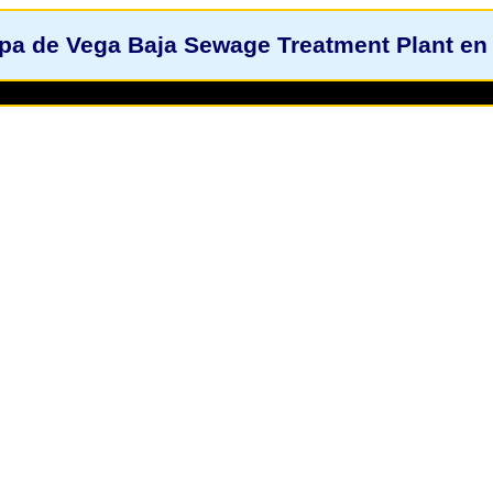
pa de Vega Baja Sewage Treatment Plant en 