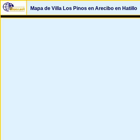
Mapa de Villa Los Pinos en Arecibo en Hatillo