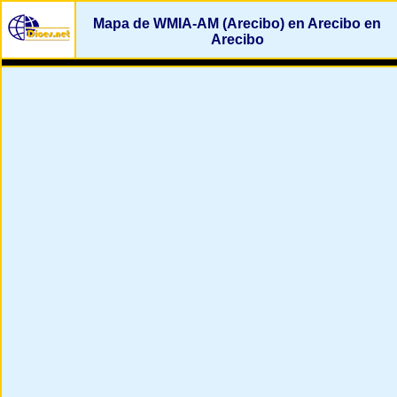
Mapa de WMIA-AM (Arecibo) en Arecibo en
Arecibo