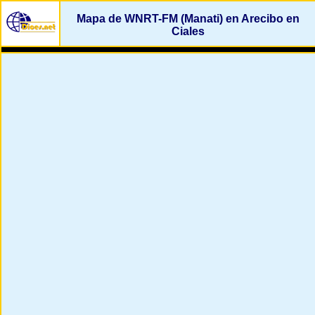
Mapa de WNRT-FM (Manati) en Arecibo en
Ciales