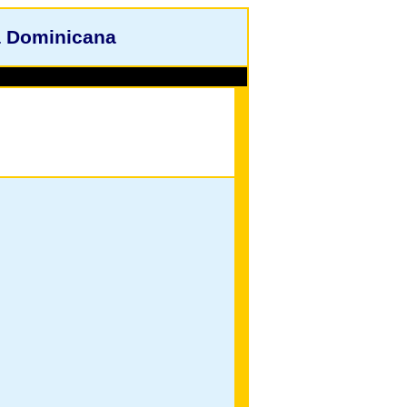
a Dominicana