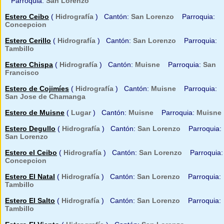
Parroquia:
San Lorenzo
Estero Ceibo
(
Hidrografía
) Cantón:
San Lorenzo
Parroquia:
Concepcion
Estero Cerillo
(
Hidrografía
) Cantón:
San Lorenzo
Parroquia:
Tambillo
Estero Chispa
(
Hidrografía
) Cantón:
Muisne
Parroquia:
San
Francisco
Estero de Cojimíes
(
Hidrografía
) Cantón:
Muisne
Parroquia:
San Jose de Chamanga
Estero de Muisne
(
Lugar
) Cantón:
Muisne
Parroquia:
Muisne
Estero Degullo
(
Hidrografía
) Cantón:
San Lorenzo
Parroquia:
San Lorenzo
Estero el Ceibo
(
Hidrografía
) Cantón:
San Lorenzo
Parroquia:
Concepcion
Estero El Natal
(
Hidrografía
) Cantón:
San Lorenzo
Parroquia:
Tambillo
Estero El Salto
(
Hidrografía
) Cantón:
San Lorenzo
Parroquia:
Tambillo