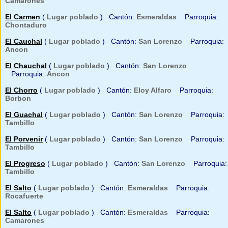
Camarones
El Carmen
(
Lugar poblado
) Cantón:
Esmeraldas
Parroquia:
Chontaduro
El Cauchal
(
Lugar poblado
) Cantón:
San Lorenzo
Parroquia:
Ancon
El Chauchal
(
Lugar poblado
) Cantón:
San Lorenzo
Parroquia:
Ancon
El Chorro
(
Lugar poblado
) Cantón:
Eloy Alfaro
Parroquia:
Borbon
El Guachal
(
Lugar poblado
) Cantón:
San Lorenzo
Parroquia:
Tambillo
El Porvenir
(
Lugar poblado
) Cantón:
San Lorenzo
Parroquia:
Tambillo
El Progreso
(
Lugar poblado
) Cantón:
San Lorenzo
Parroquia:
Tambillo
El Salto
(
Lugar poblado
) Cantón:
Esmeraldas
Parroquia:
Rocafuerte
El Salto
(
Lugar poblado
) Cantón:
Esmeraldas
Parroquia:
Camarones