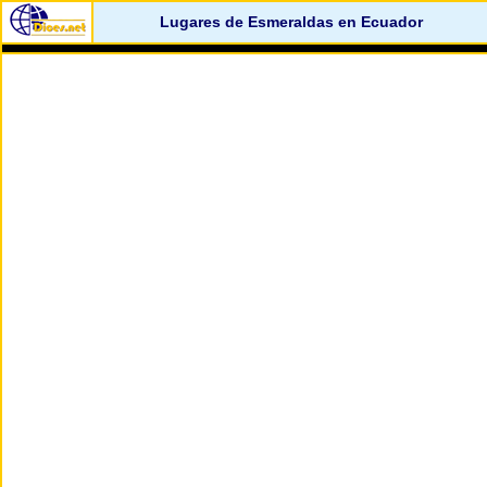
Lugares de Esmeraldas en Ecuador