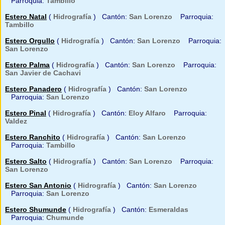
Parroquia:
Tambillo
Estero Natal
(
Hidrografía
) Cantón:
San Lorenzo
Parroquia:
Tambillo
Estero Orgullo
(
Hidrografía
) Cantón:
San Lorenzo
Parroquia:
San Lorenzo
Estero Palma
(
Hidrografía
) Cantón:
San Lorenzo
Parroquia:
San Javier de Cachavi
Estero Panadero
(
Hidrografía
) Cantón:
San Lorenzo
Parroquia:
San Lorenzo
Estero Pinal
(
Hidrografía
) Cantón:
Eloy Alfaro
Parroquia:
Valdez
Estero Ranchito
(
Hidrografía
) Cantón:
San Lorenzo
Parroquia:
Tambillo
Estero Salto
(
Hidrografía
) Cantón:
San Lorenzo
Parroquia:
San Lorenzo
Estero San Antonio
(
Hidrografía
) Cantón:
San Lorenzo
Parroquia:
San Lorenzo
Estero Shumunde
(
Hidrografía
) Cantón:
Esmeraldas
Parroquia:
Chumunde