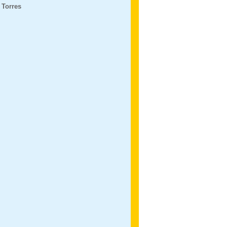
 Torres