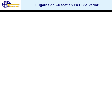
Lugares de Cuscatlan en El Salvador